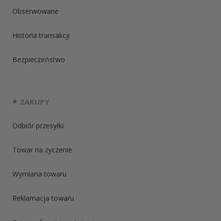
Obserwowane
Historia transakcji
Bezpieczeństwo
ZAKUPY
Odbiór przesyłki
Towar na życzenie
Wymiana towaru
Reklamacja towaru