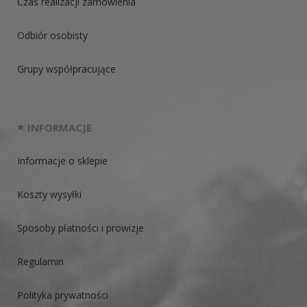
Czas realizacji zamówienia
Odbiór osobisty
Grupy współpracujące
INFORMACJE
Informacje o sklepie
Koszty wysyłki
Sposoby płatności i prowizje
Regulamin
Polityka prywatności