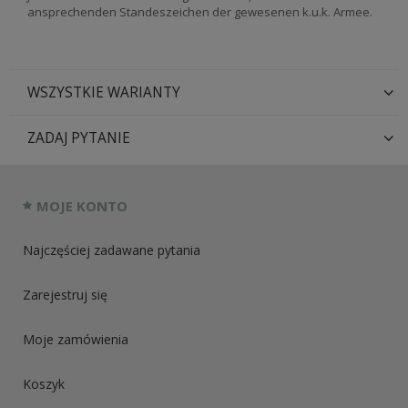
ansprechenden Standeszeichen der gewesenen k.u.k. Armee.
WSZYSTKIE WARIANTY
ZADAJ PYTANIE
MOJE KONTO
Najczęściej zadawane pytania
Zarejestruj się
Moje zamówienia
Koszyk