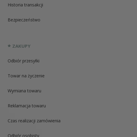
Historia transakcji
Bezpieczeństwo
ZAKUPY
Odbiór przesyłki
Towar na życzenie
Wymiana towaru
Reklamacja towaru
Czas realizacji zamówienia
Odbiór osobisty