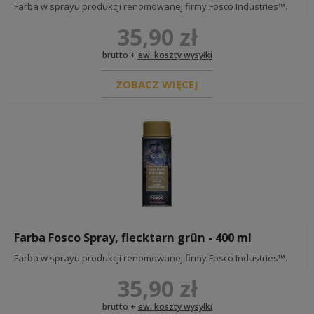
Farba w sprayu produkcji renomowanej firmy Fosco Industries™.
35,90 zł
brutto +
ew. koszty wysyłki
ZOBACZ WIĘCEJ
Farba Fosco Spray, flecktarn grün - 400 ml
Farba w sprayu produkcji renomowanej firmy Fosco Industries™.
35,90 zł
brutto +
ew. koszty wysyłki