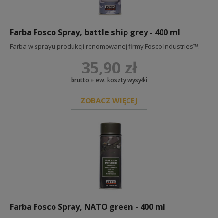
Farba Fosco Spray, battle ship grey - 400 ml
Farba w sprayu produkcji renomowanej firmy Fosco Industries™.
35,90 zł
brutto +
ew. koszty wysyłki
ZOBACZ WIĘCEJ
Farba Fosco Spray, NATO green - 400 ml