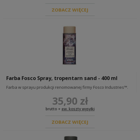
ZOBACZ WIĘCEJ
Farba Fosco Spray, tropentarn sand - 400 ml
Farba w sprayu produkcji renomowanej firmy Fosco Industries™.
35,90 zł
brutto +
ew. koszty wysyłki
ZOBACZ WIĘCEJ