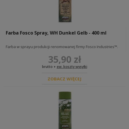
Farba Fosco Spray, WH Dunkel Gelb - 400 ml
Farba w sprayu produkcji renomowanej firmy Fosco Industries™.
35,90 zł
brutto +
ew. koszty wysyłki
ZOBACZ WIĘCEJ