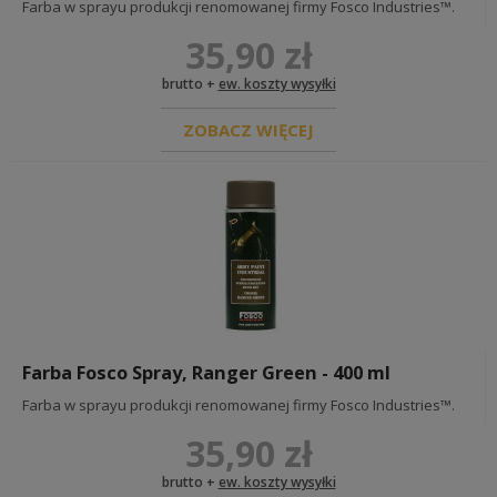
Farba w sprayu produkcji renomowanej firmy Fosco Industries™.
35,90 zł
brutto +
ew. koszty wysyłki
ZOBACZ WIĘCEJ
Farba Fosco Spray, Ranger Green - 400 ml
Farba w sprayu produkcji renomowanej firmy Fosco Industries™.
35,90 zł
brutto +
ew. koszty wysyłki