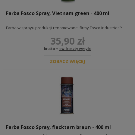
Farba Fosco Spray, Vietnam green - 400 ml
Farba w sprayu produkcji renomowanej firmy Fosco Industries™.
35,90 zł
brutto +
ew. koszty wysyłki
ZOBACZ WIĘCEJ
Farba Fosco Spray, flecktarn braun - 400 ml