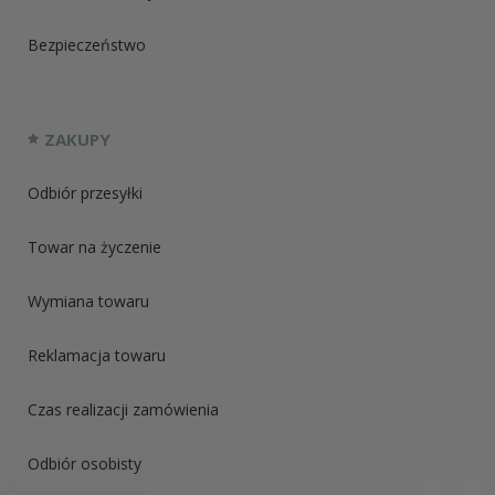
Bezpieczeństwo
ZAKUPY
Odbiór przesyłki
Towar na życzenie
Wymiana towaru
Reklamacja towaru
Czas realizacji zamówienia
Odbiór osobisty