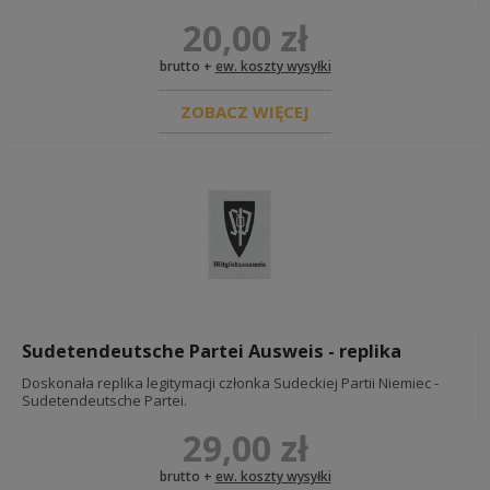
20,00 zł
brutto +
ew. koszty wysyłki
ZOBACZ WIĘCEJ
Sudetendeutsche Partei Ausweis - replika
Doskonała replika legitymacji członka Sudeckiej Partii Niemiec -
Sudetendeutsche Partei.
29,00 zł
brutto +
ew. koszty wysyłki