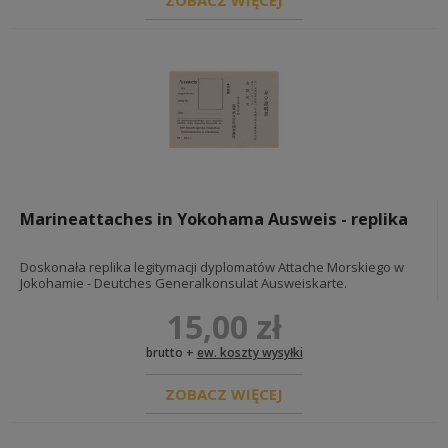
ZOBACZ WIĘCEJ
Marineattaches in Yokohama Ausweis - replika
Doskonała replika legitymacji dyplomatów Attache Morskiego w
Jokohamie - Deutches Generalkonsulat Ausweiskarte.
15,00 zł
brutto +
ew. koszty wysyłki
ZOBACZ WIĘCEJ