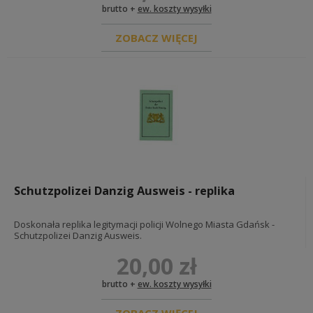
brutto +
ew. koszty wysyłki
ZOBACZ WIĘCEJ
Schutzpolizei Danzig Ausweis - replika
Doskonała replika legitymacji policji Wolnego Miasta Gdańsk -
Schutzpolizei Danzig Ausweis.
20,00 zł
brutto +
ew. koszty wysyłki