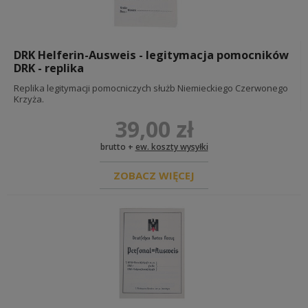
DRK Helferin-Ausweis - legitymacja pomocników
DRK - replika
Replika legitymacji pomocniczych służb Niemieckiego Czerwonego
Krzyża.
39,00 zł
brutto +
ew. koszty wysyłki
ZOBACZ WIĘCEJ