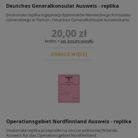
Deutches Generalkonsulat Ausweis - replika
Doskonała replika legitymacji dyplomatów Niemieckiego Konsulatu
Generalnego w Tiencin - Deutches Generalkonsulat Ausweiskarte.
20,00 zł
brutto +
ew. koszty wysyłki
ZOBACZ WIĘCEJ
Operationsgebiet Nordfinnland Ausweis - replika
Doskonała replika przepustki na obszar północnej FInlandii -
Ausweis für das Operationsgebiet Nordfinnland.