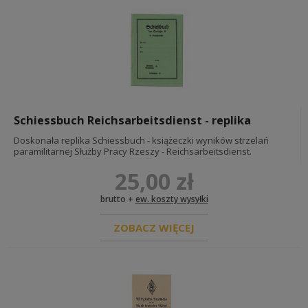
Schiessbuch Reichsarbeitsdienst - replika
Doskonała replika Schiessbuch - książeczki wyników strzelań
paramilitarnej Służby Pracy Rzeszy - Reichsarbeitsdienst.
25,00 zł
brutto +
ew. koszty wysyłki
ZOBACZ WIĘCEJ