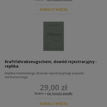
ZOBACZ WIĘCEJ
Kraftfahrabzeugschein, dowód rejestracyjny -
replika
Replika niemieckiego dowodu rejestracyjnego pojazdu
mechanicznego.
29,00 zł
brutto +
ew. koszty wysyłki
ZOBACZ WIĘCEJ