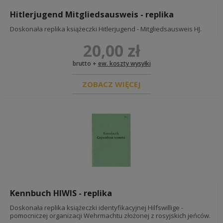
Hitlerjugend Mitgliedsausweis - replika
Doskonała replika książeczki Hitlerjugend - Mitgliedsausweis HJ.
20,00 zł
brutto +
ew. koszty wysyłki
ZOBACZ WIĘCEJ
Kennbuch HIWIS - replika
Doskonała replika książeczki identyfikacyjnej Hilfswillige -
pomocniczej organizacji Wehrmachtu złożonej z rosyjskich jeńców.