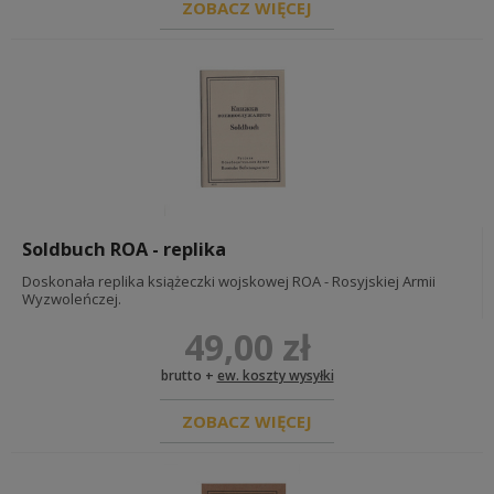
ZOBACZ WIĘCEJ
Soldbuch ROA - replika
Doskonała replika książeczki wojskowej ROA - Rosyjskiej Armii
Wyzwoleńczej.
49,00 zł
brutto +
ew. koszty wysyłki
ZOBACZ WIĘCEJ