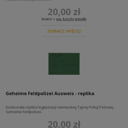
20,00 zł
brutto +
ew. koszty wysyłki
ZOBACZ WIĘCEJ
Geheime Feldpolizei Ausweis - replika
Doskonała replika legitymacji niemieckiej Tajnej Policji Polowej -
Geheime Feldpolizei.
20,00 zł