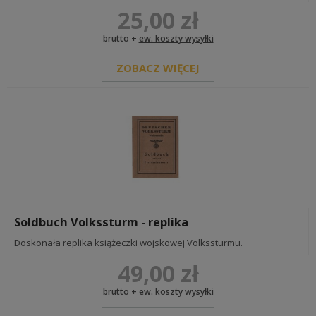
25,00 zł
brutto +
ew. koszty wysyłki
ZOBACZ WIĘCEJ
Soldbuch Volkssturm - replika
Doskonała replika książeczki wojskowej Volkssturmu.
49,00 zł
brutto +
ew. koszty wysyłki