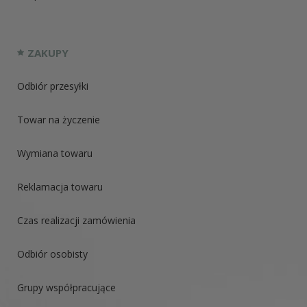
ZAKUPY
Odbiór przesyłki
Towar na życzenie
Wymiana towaru
Reklamacja towaru
Czas realizacji zamówienia
Odbiór osobisty
Grupy współpracujące