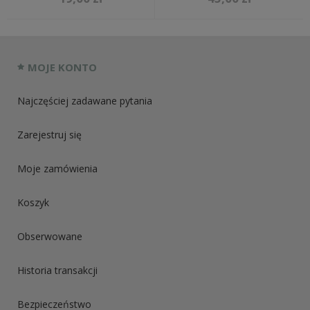
MOJE KONTO
Najczęściej zadawane pytania
Zarejestruj się
Moje zamówienia
Koszyk
Obserwowane
Historia transakcji
Bezpieczeństwo