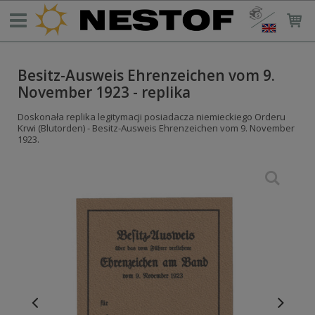
Besitz-Ausweis Ehrenzeichen vom 9.
November 1923 - replika
Doskonała replika legitymacji posiadacza niemieckiego Orderu
Krwi (Blutorden) - Besitz-Ausweis Ehrenzeichen vom 9. November
1923.