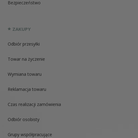
Bezpieczeństwo
ZAKUPY
Odbiór przesyłki
Towar na życzenie
Wymiana towaru
Reklamacja towaru
Czas realizacji zamówienia
Odbiór osobisty
Grupy współpracujące