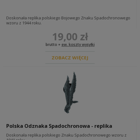
Doskonała replika polskiego Bojowego Znaku Spadochronowego
wzoru z 1944 roku.
19,00 zł
brutto +
ew. koszty wysyłki
ZOBACZ WIĘCEJ
Polska Odznaka Spadochronowa - replika
Doskonała replika polskiego Znaku Spadochronowego wzoru z