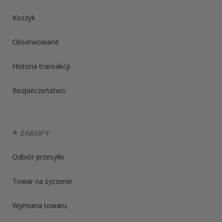
Koszyk
Obserwowane
Historia transakcji
Bezpieczeństwo
ZAKUPY
Odbiór przesyłki
Towar na życzenie
Wymiana towaru