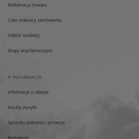
Reklamacja towaru
Czas realizacji zamówienia
Odbiór osobisty
Grupy współpracujące
INFORMACJE
Informacje o sklepie
Koszty wysyłki
Sposoby płatności i prowizje
Regulamin