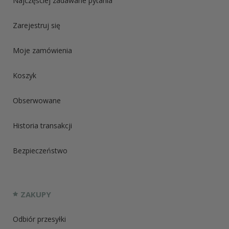
Najczęściej zadawane pytania
Zarejestruj się
Moje zamówienia
Koszyk
Obserwowane
Historia transakcji
Bezpieczeństwo
ZAKUPY
Odbiór przesyłki