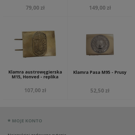
79,00 zł
149,00 zł
Klamra austrowęgierska
Klamra Pasa M95 - Prusy
M15, Honved - replika
107,00 zł
52,50 zł
MOJE KONTO