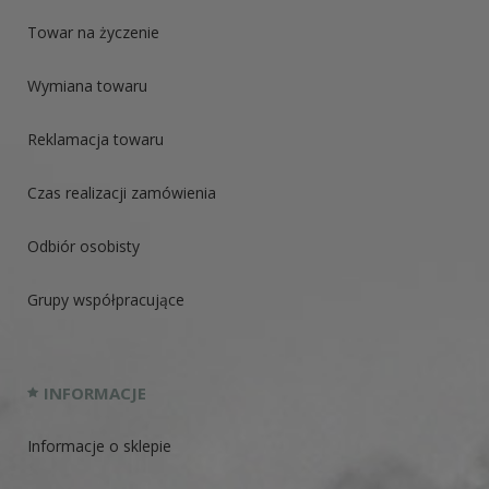
Towar na życzenie
Wymiana towaru
Reklamacja towaru
Czas realizacji zamówienia
Odbiór osobisty
Grupy współpracujące
INFORMACJE
Informacje o sklepie