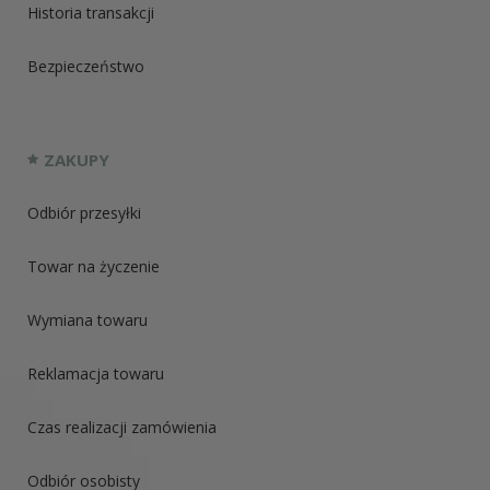
Historia transakcji
Bezpieczeństwo
ZAKUPY
Odbiór przesyłki
Towar na życzenie
Wymiana towaru
Reklamacja towaru
Czas realizacji zamówienia
Odbiór osobisty