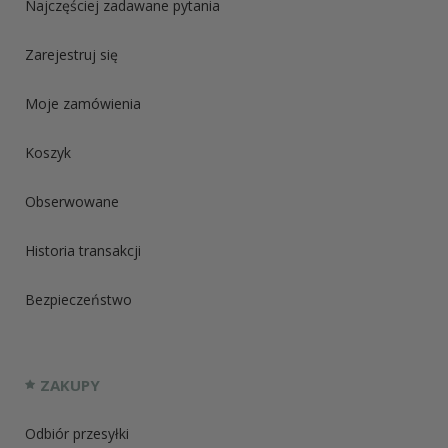
Najczęściej zadawane pytania
Zarejestruj się
Moje zamówienia
Koszyk
Obserwowane
Historia transakcji
Bezpieczeństwo
ZAKUPY
Odbiór przesyłki