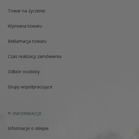
Towar na życzenie
Wymiana towaru
Reklamacja towaru
Czas realizacji zamówienia
Odbiór osobisty
Grupy współpracujące
INFORMACJE
Informacje o sklepie