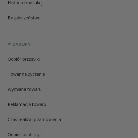
Historia transakcji
Bezpieczeństwo
ZAKUPY
Odbiór przesyłki
Towar na życzenie
Wymiana towaru
Reklamacja towaru
Czas realizacji zamówienia
Odbiór osobisty