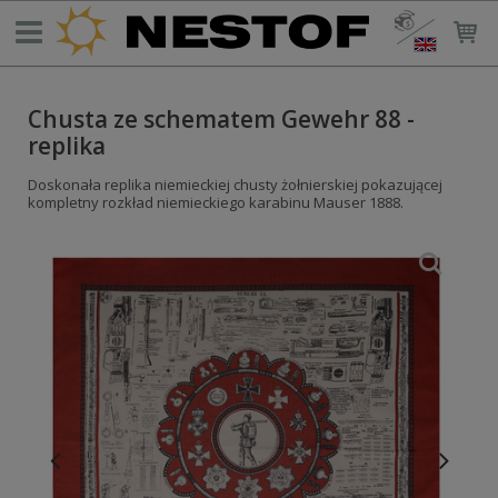
Chusta ze schematem Gewehr 88 -
replika
Doskonała replika niemieckiej chusty żołnierskiej pokazującej
kompletny rozkład niemieckiego karabinu Mauser 1888.