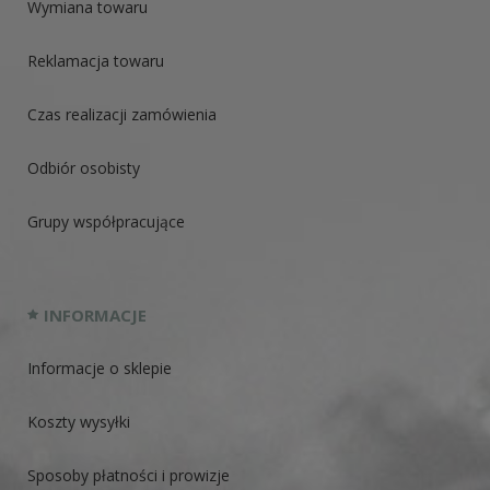
Wymiana towaru
Reklamacja towaru
Czas realizacji zamówienia
Odbiór osobisty
Grupy współpracujące
INFORMACJE
Informacje o sklepie
Koszty wysyłki
Sposoby płatności i prowizje