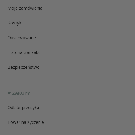
Moje zamówienia
Koszyk
Obserwowane
Historia transakcji
Bezpieczeństwo
ZAKUPY
Odbiór przesyłki
Towar na życzenie