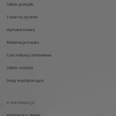
Odbiór przesyłki
Towar na życzenie
Wymiana towaru
Reklamacja towaru
Czas realizacji zamówienia
Odbiór osobisty
Grupy współpracujące
INFORMACJE
Informacje o sklepie