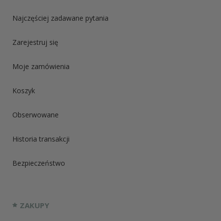
Najczęściej zadawane pytania
Zarejestruj się
Moje zamówienia
Koszyk
Obserwowane
Historia transakcji
Bezpieczeństwo
ZAKUPY