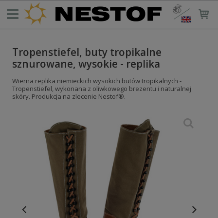
Tropenstiefel, buty tropikalne
sznurowane, wysokie - replika
Wierna replika niemieckich wysokich butów tropikalnych -
Tropenstiefel, wykonana z oliwkowego brezentu i naturalnej
skóry. Produkcja na zlecenie Nestof®.