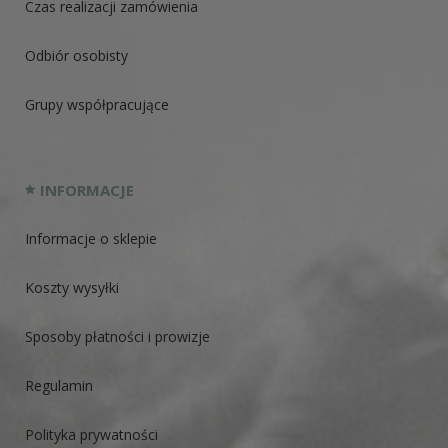
Czas realizacji zamówienia
Odbiór osobisty
Grupy współpracujące
INFORMACJE
Informacje o sklepie
Koszty wysyłki
Sposoby płatności i prowizje
Regulamin
Polityka prywatności