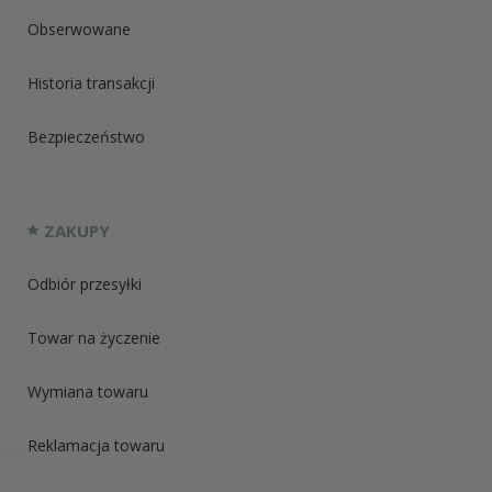
Obserwowane
Historia transakcji
Bezpieczeństwo
ZAKUPY
Odbiór przesyłki
Towar na życzenie
Wymiana towaru
Reklamacja towaru