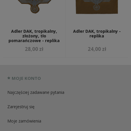
Adler DAK, tropikalny,
Adler DAK, tropikalny -
złożony, tło
replika
pomarańczowe - replika
28,00 zł
24,00 zł
MOJE KONTO
Najczęściej zadawane pytania
Zarejestruj się
Moje zamówienia