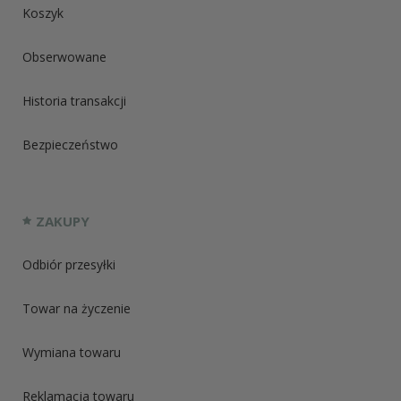
Koszyk
Obserwowane
Historia transakcji
Bezpieczeństwo
ZAKUPY
Odbiór przesyłki
Towar na życzenie
Wymiana towaru
Reklamacja towaru