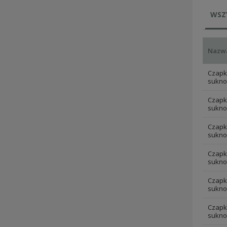
WSZ
Nazw
Czapk
sukno
Czapk
sukno
Czapk
sukno
Czapk
sukno
Czapk
sukno
Czapk
sukno