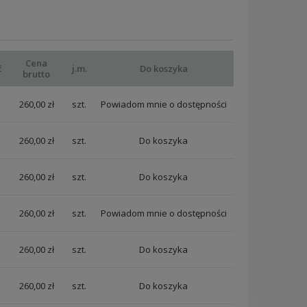
Cena
ć
j.m.
Do koszyka
brutto
260,00 zł
szt.
Powiadom mnie o dostępności
260,00 zł
szt.
260,00 zł
szt.
260,00 zł
szt.
Powiadom mnie o dostępności
260,00 zł
szt.
260,00 zł
szt.