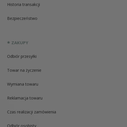
Historia transakcji
Bezpieczeństwo
ZAKUPY
Odbiór przesyłki
Towar na życzenie
Wymiana towaru
Reklamacja towaru
Czas realizacji zamówienia
Odbiór osobisty