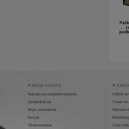
Patk
(
podk
MOJE KONTO
ZAKU
Najczęściej zadawane pytania
Odbiór pr
Zarejestruj się
Towar na 
Moje zamówienia
Wymiana 
Koszyk
Reklamacj
Obserwowane
Czas reali