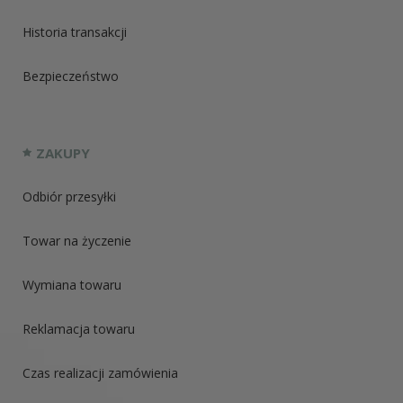
Historia transakcji
Bezpieczeństwo
ZAKUPY
Odbiór przesyłki
Towar na życzenie
Wymiana towaru
Reklamacja towaru
Czas realizacji zamówienia