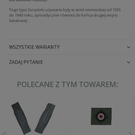
Tego typu furażerki używane były w armii niemieckiej od 1935
do 1943 roku, sporadycznie również do końca drugiej wojny
światowej.
WSZYSTKIE WARIANTY
ZADAJ PYTANIE
POLECANE Z TYM TOWAREM: