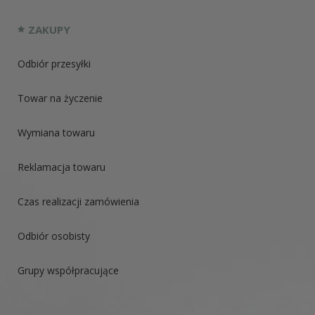
ZAKUPY
Odbiór przesyłki
Towar na życzenie
Wymiana towaru
Reklamacja towaru
Czas realizacji zamówienia
Odbiór osobisty
Grupy współpracujące