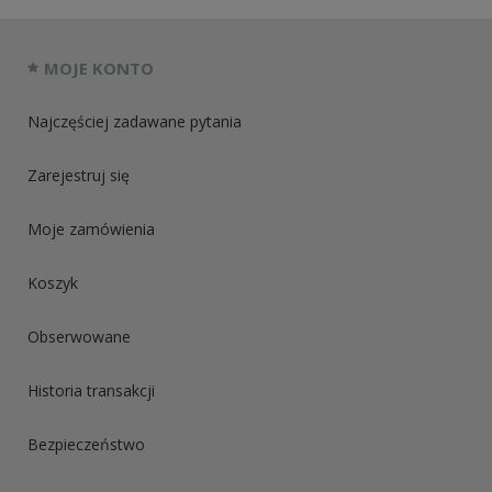
MOJE KONTO
Najczęściej zadawane pytania
Zarejestruj się
Moje zamówienia
Koszyk
Obserwowane
Historia transakcji
Bezpieczeństwo