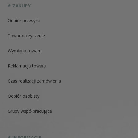
ZAKUPY
Odbiór przesyłki
Towar na życzenie
Wymiana towaru
Reklamacja towaru
Czas realizacji zamówienia
Odbiór osobisty
Grupy współpracujące
INFORMACJE