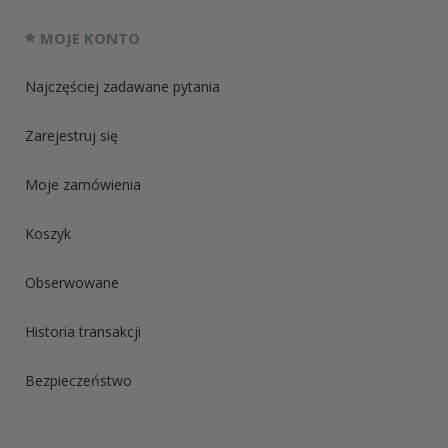
MOJE KONTO
Najczęściej zadawane pytania
Zarejestruj się
Moje zamówienia
Koszyk
Obserwowane
Historia transakcji
Bezpieczeństwo