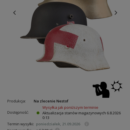
Produkcja:
Na zlecenie Nestof
Wysyłka jak poniższym terminie
Dostępność:
Aktualizacja stanów magazynowych
6.8.2026
0:13
Termin wysyłki:
poniedziałek, 21.09.2026