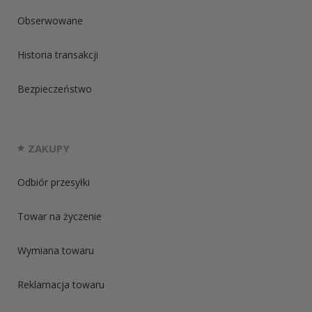
Obserwowane
Historia transakcji
Bezpieczeństwo
ZAKUPY
Odbiór przesyłki
Towar na życzenie
Wymiana towaru
Reklamacja towaru