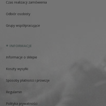
Czas realizacji zamówienia
Odbiór osobisty
Grupy współpracujące
INFORMACJE
Informacje o sklepie
Koszty wysyłki
Sposoby płatności i prowizje
Regulamin
Polityka prywatności