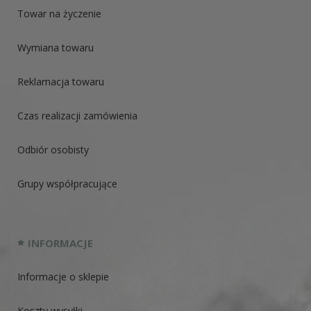
Towar na życzenie
Wymiana towaru
Reklamacja towaru
Czas realizacji zamówienia
Odbiór osobisty
Grupy współpracujące
INFORMACJE
Informacje o sklepie
Koszty wysyłki