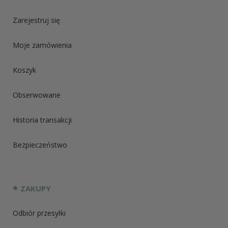
Zarejestruj się
Moje zamówienia
Koszyk
Obserwowane
Historia transakcji
Bezpieczeństwo
ZAKUPY
Odbiór przesyłki