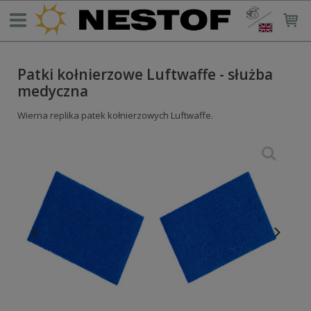
Patki kołnierzowe Luftwaffe - służba
medyczna
Wierna replika patek kołnierzowych Luftwaffe.