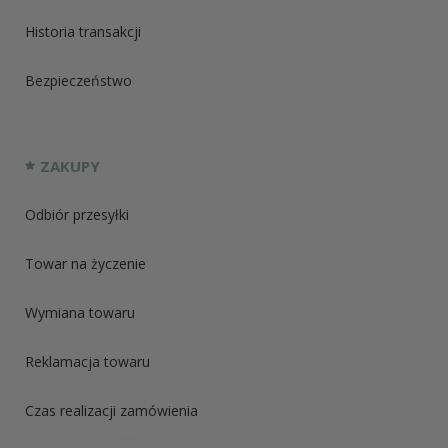
Historia transakcji
Bezpieczeństwo
ZAKUPY
Odbiór przesyłki
Towar na życzenie
Wymiana towaru
Reklamacja towaru
Czas realizacji zamówienia