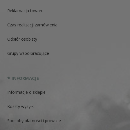
Reklamacja towaru
Czas realizacji zamówienia
Odbiór osobisty
Grupy współpracujące
INFORMACJE
Informacje o sklepie
Koszty wysyłki
Sposoby płatności i prowizje