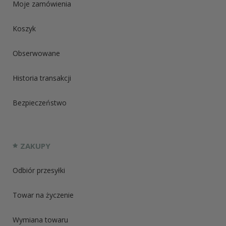
Moje zamówienia
Koszyk
Obserwowane
Historia transakcji
Bezpieczeństwo
ZAKUPY
Odbiór przesyłki
Towar na życzenie
Wymiana towaru