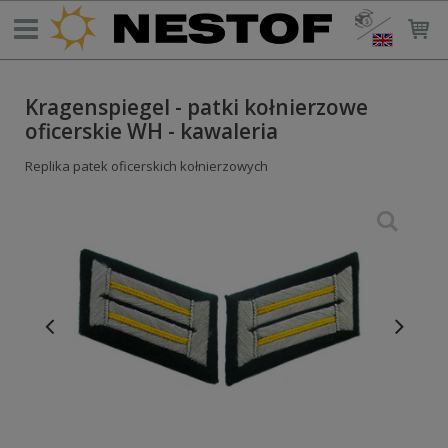
Kragenspiegel - patki kołnierzowe
oficerskie WH - kawaleria
Replika patek oficerskich kołnierzowych