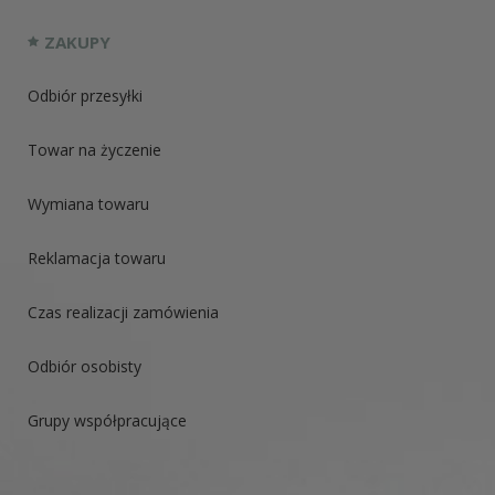
ZAKUPY
Odbiór przesyłki
Towar na życzenie
Wymiana towaru
Reklamacja towaru
Czas realizacji zamówienia
Odbiór osobisty
Grupy współpracujące