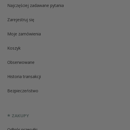
Najczęściej zadawane pytania
Zarejestruj się
Moje zamówienia
Koszyk
Obserwowane
Historia transakcji
Bezpieczeństwo
ZAKUPY
Odbiór przesyłki