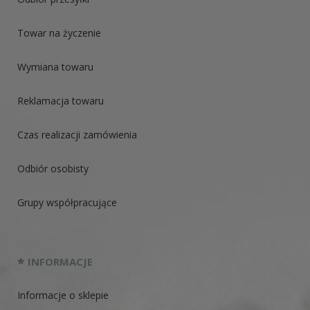
Towar na życzenie
Wymiana towaru
Reklamacja towaru
Czas realizacji zamówienia
Odbiór osobisty
Grupy współpracujące
INFORMACJE
Informacje o sklepie