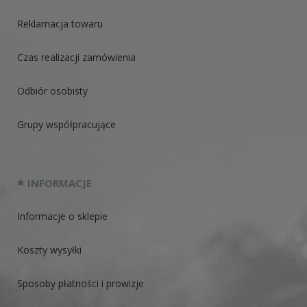
Reklamacja towaru
Czas realizacji zamówienia
Odbiór osobisty
Grupy współpracujące
INFORMACJE
Informacje o sklepie
Koszty wysyłki
Sposoby płatności i prowizje