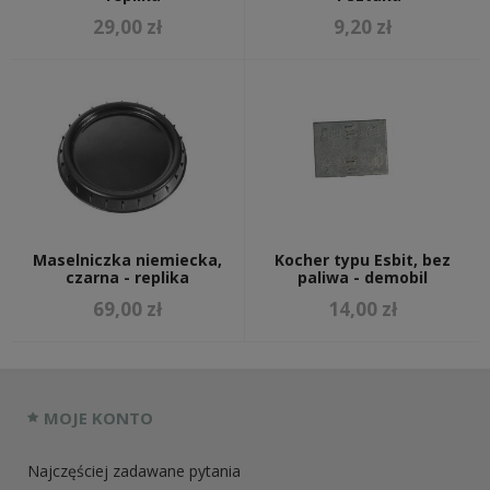
29,00 zł
9,20 zł
Maselniczka niemiecka,
Kocher typu Esbit, bez
czarna - replika
paliwa - demobil
69,00 zł
14,00 zł
MOJE KONTO
Najczęściej zadawane pytania