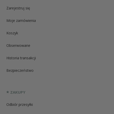
Zarejestruj się
Moje zamówienia
Koszyk
Obserwowane
Historia transakcji
Bezpieczeństwo
ZAKUPY
Odbiór przesyłki