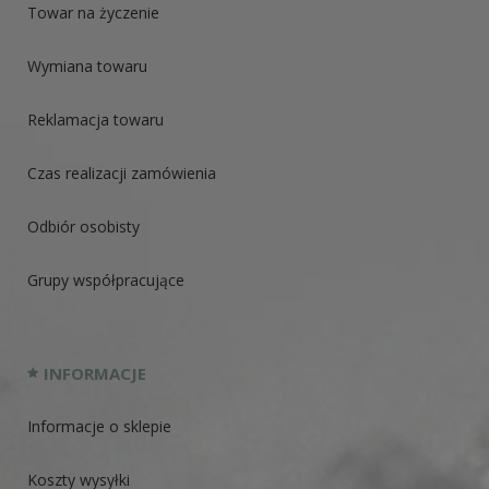
Towar na życzenie
Wymiana towaru
Reklamacja towaru
Czas realizacji zamówienia
Odbiór osobisty
Grupy współpracujące
INFORMACJE
Informacje o sklepie
Koszty wysyłki