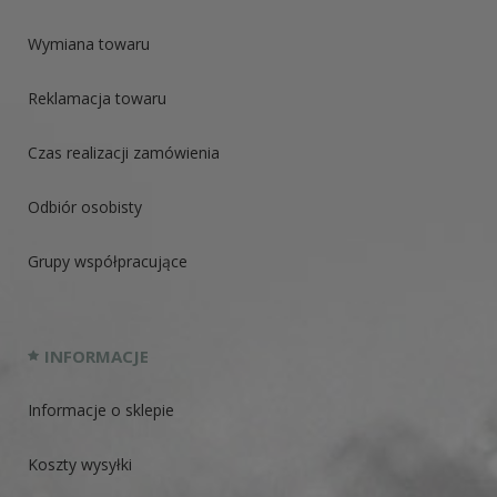
Wymiana towaru
Reklamacja towaru
Czas realizacji zamówienia
Odbiór osobisty
Grupy współpracujące
INFORMACJE
Informacje o sklepie
Koszty wysyłki