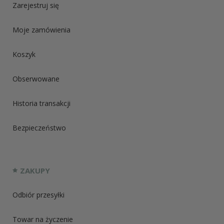
Zarejestruj się
Moje zamówienia
Koszyk
Obserwowane
Historia transakcji
Bezpieczeństwo
ZAKUPY
Odbiór przesyłki
Towar na życzenie