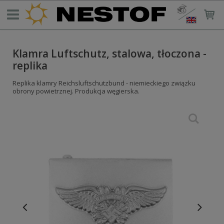
Klamra Luftschutz, stalowa, tłoczona -
replika
Replika klamry Reichsluftschutzbund - niemieckiego związku
obrony powietrznej. Produkcja węgierska.