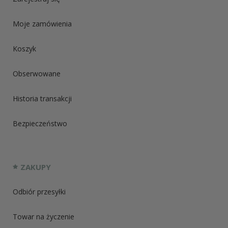
Moje zamówienia
Koszyk
Obserwowane
Historia transakcji
Bezpieczeństwo
ZAKUPY
Odbiór przesyłki
Towar na życzenie