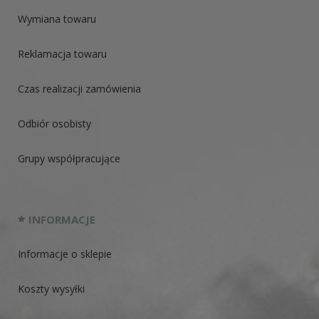
Wymiana towaru
Reklamacja towaru
Czas realizacji zamówienia
Odbiór osobisty
Grupy współpracujące
INFORMACJE
Informacje o sklepie
Koszty wysyłki