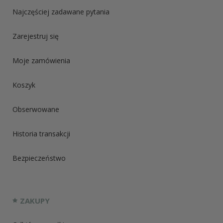
Najczęściej zadawane pytania
Zarejestruj się
Moje zamówienia
Koszyk
Obserwowane
Historia transakcji
Bezpieczeństwo
ZAKUPY