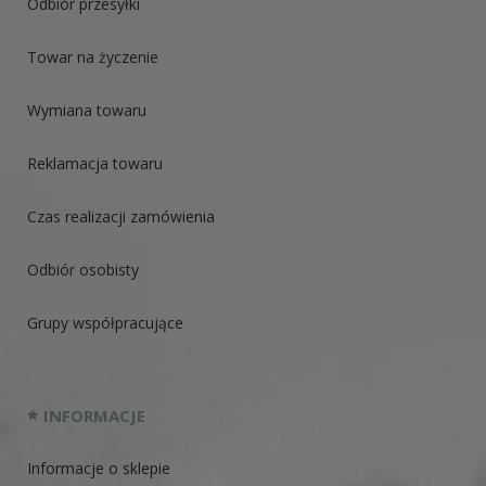
Odbiór przesyłki
Towar na życzenie
Wymiana towaru
Reklamacja towaru
Czas realizacji zamówienia
Odbiór osobisty
Grupy współpracujące
INFORMACJE
Informacje o sklepie