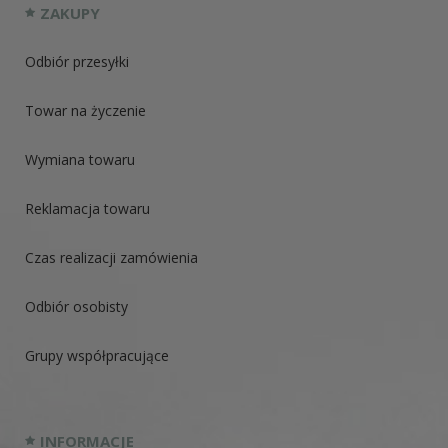
ZAKUPY
Odbiór przesyłki
Towar na życzenie
Wymiana towaru
Reklamacja towaru
Czas realizacji zamówienia
Odbiór osobisty
Grupy współpracujące
INFORMACJE