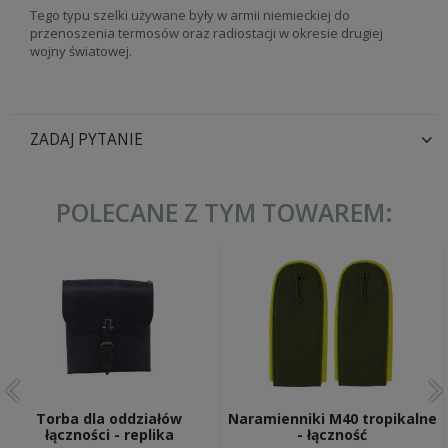
Tego typu szelki używane były w armii niemieckiej do
przenoszenia termosów oraz radiostacji w okresie drugiej
wojny światowej.
ZADAJ PYTANIE
POLECANE Z TYM TOWAREM:
Torba dla oddziałów
Naramienniki M40 tropikalne
łączności - replika
- łączność