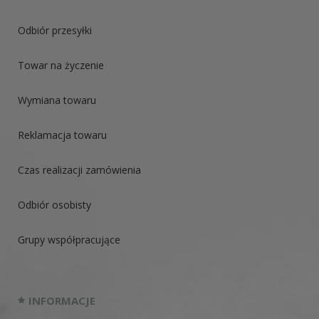
Odbiór przesyłki
Towar na życzenie
Wymiana towaru
Reklamacja towaru
Czas realizacji zamówienia
Odbiór osobisty
Grupy współpracujące
INFORMACJE