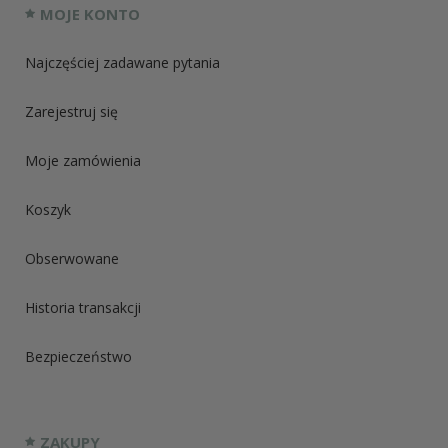
MOJE KONTO
Najczęściej zadawane pytania
Zarejestruj się
Moje zamówienia
Koszyk
Obserwowane
Historia transakcji
Bezpieczeństwo
ZAKUPY