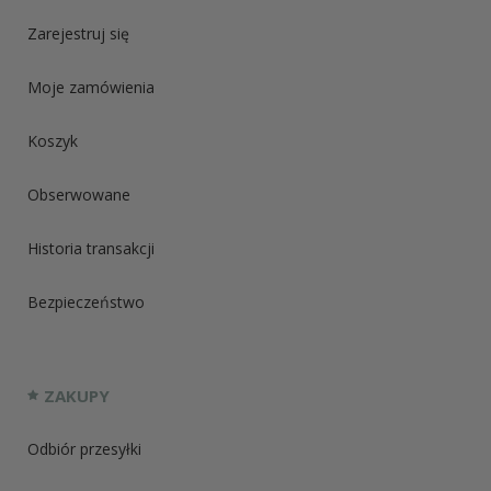
Zarejestruj się
Moje zamówienia
Koszyk
Obserwowane
Historia transakcji
Bezpieczeństwo
ZAKUPY
Odbiór przesyłki