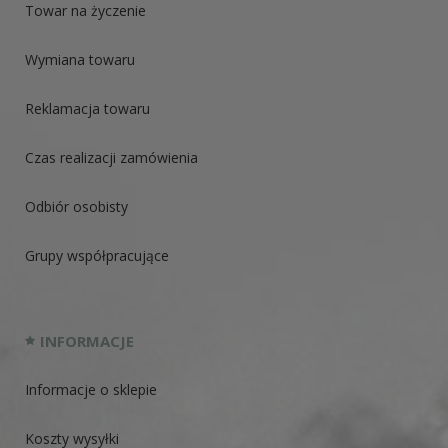
Towar na życzenie
Wymiana towaru
Reklamacja towaru
Czas realizacji zamówienia
Odbiór osobisty
Grupy współpracujące
INFORMACJE
Informacje o sklepie
Koszty wysyłki