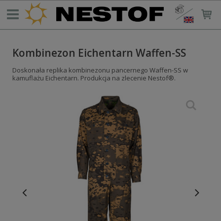
Kombinezon Eichentarn Waffen-SS
Doskonała replika kombinezonu pancernego Waffen-SS w
kamuflażu Eichentarn. Produkcja na zlecenie Nestof®.