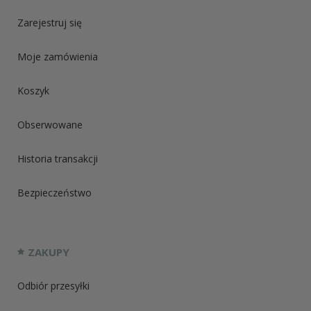
Zarejestruj się
Moje zamówienia
Koszyk
Obserwowane
Historia transakcji
Bezpieczeństwo
ZAKUPY
Odbiór przesyłki