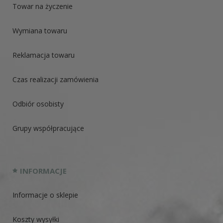
Towar na życzenie
Wymiana towaru
Reklamacja towaru
Czas realizacji zamówienia
Odbiór osobisty
Grupy współpracujące
INFORMACJE
Informacje o sklepie
Koszty wysyłki