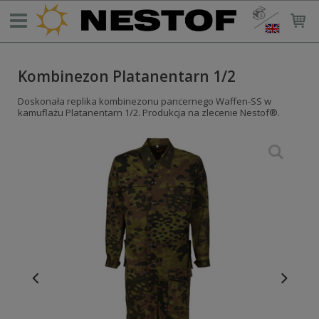
Kombinezon Platanentarn 1/2
Doskonała replika kombinezonu pancernego Waffen-SS w
kamuflażu Platanentarn 1/2. Produkcja na zlecenie Nestof®.