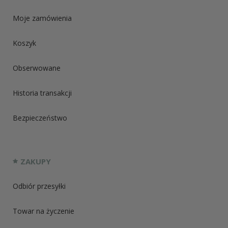
Moje zamówienia
Koszyk
Obserwowane
Historia transakcji
Bezpieczeństwo
ZAKUPY
Odbiór przesyłki
Towar na życzenie