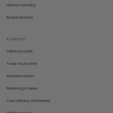
Historia transakcji
Bezpieczeństwo
ZAKUPY
Odbiór przesyłki
Towar na życzenie
Wymiana towaru
Reklamacja towaru
Czas realizacji zamówienia
Odbiór osobisty