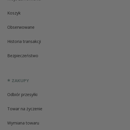
Koszyk
Obserwowane
Historia transakcji
Bezpieczeństwo
ZAKUPY
Odbiór przesyłki
Towar na życzenie
Wymiana towaru