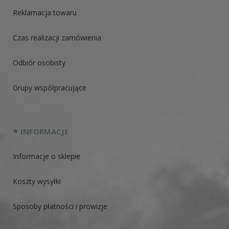
Reklamacja towaru
Czas realizacji zamówienia
Odbiór osobisty
Grupy współpracujące
INFORMACJE
Informacje o sklepie
Koszty wysyłki
Sposoby płatności i prowizje