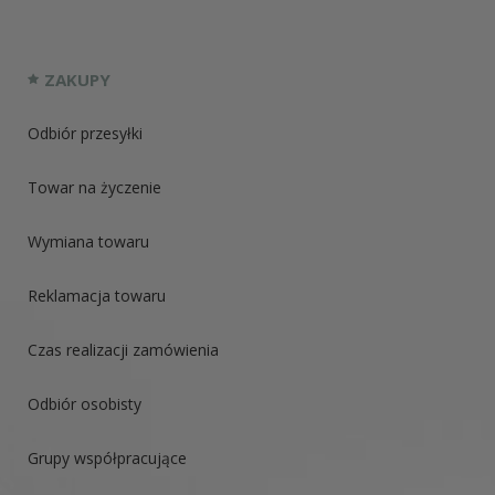
ZAKUPY
Odbiór przesyłki
Towar na życzenie
Wymiana towaru
Reklamacja towaru
Czas realizacji zamówienia
Odbiór osobisty
Grupy współpracujące