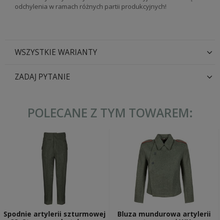
odchylenia w ramach różnych partii produkcyjnych!
WSZYSTKIE WARIANTY
ZADAJ PYTANIE
POLECANE Z TYM TOWAREM:
Spodnie artylerii szturmowej
Bluza mundurowa artylerii