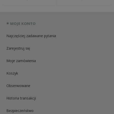
MOJE KONTO
Najczęściej zadawane pytania
Zarejestruj się
Moje zamówienia
Koszyk
Obserwowane
Historia transakcji
Bezpieczeństwo