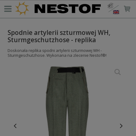
Spodnie artylerii szturmowej WH,
Sturmgeschutzhose - replika
Doskonała replika spodni artylerii szturmowej WH -
Sturmgeschutzhose. Wykonana na zlecenie Nestof®!