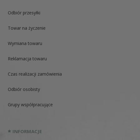
Odbiór przesyłki
Towar na życzenie
Wymiana towaru
Reklamacja towaru
Czas realizacji zamówienia
Odbiór osobisty
Grupy współpracujące
INFORMACJE