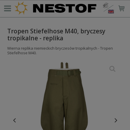
Tropen Stiefelhose M40, bryczesy
tropikalne - replika
Wierna replika niemieckich bryczesów tropikalnych - Tropen
Stiefelhose M40.