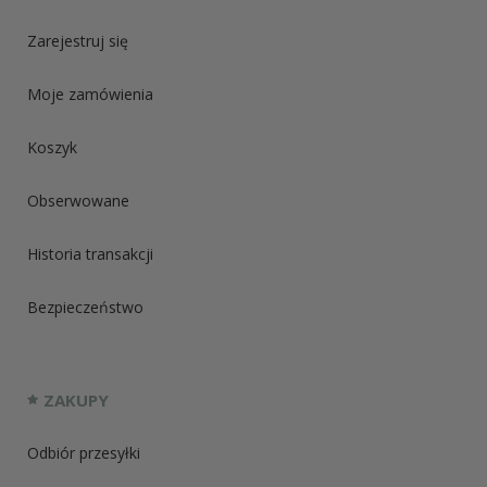
Zarejestruj się
Moje zamówienia
Koszyk
Obserwowane
Historia transakcji
Bezpieczeństwo
ZAKUPY
Odbiór przesyłki