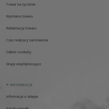
Towar na życzenie
Wymiana towaru
Reklamacja towaru
Czas realizacji zamówienia
Odbiór osobisty
Grupy współpracujące
INFORMACJE
Informacje o sklepie
Koszty wysyłki