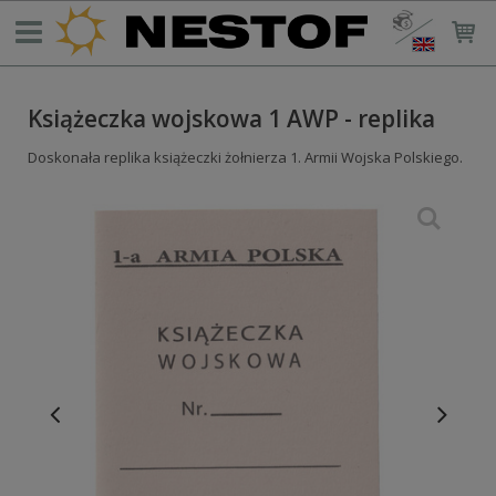
Książeczka wojskowa 1 AWP - replika
Doskonała replika książeczki żołnierza 1. Armii Wojska Polskiego.