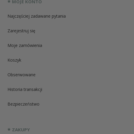
MOJE KONTO
Najczęściej zadawane pytania
Zarejestruj się
Moje zamówienia
Koszyk
Obserwowane
Historia transakcji
Bezpieczeństwo
ZAKUPY