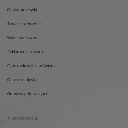
Odbiór przesyłki
Towar na życzenie
Wymiana towaru
Reklamacja towaru
Czas realizacji zamówienia
Odbiór osobisty
Grupy współpracujące
INFORMACJE