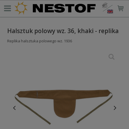
Halsztuk polowy wz. 36, khaki - replika
Replika halsztuka polowego wz. 1936