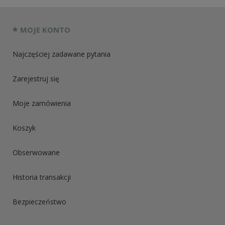
MOJE KONTO
Najczęściej zadawane pytania
Zarejestruj się
Moje zamówienia
Koszyk
Obserwowane
Historia transakcji
Bezpieczeństwo