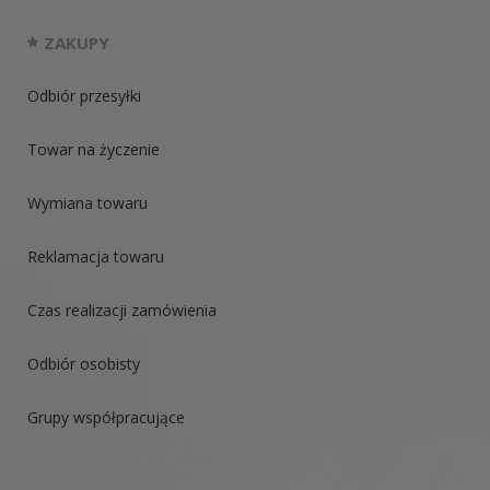
ZAKUPY
Odbiór przesyłki
Towar na życzenie
Wymiana towaru
Reklamacja towaru
Czas realizacji zamówienia
Odbiór osobisty
Grupy współpracujące