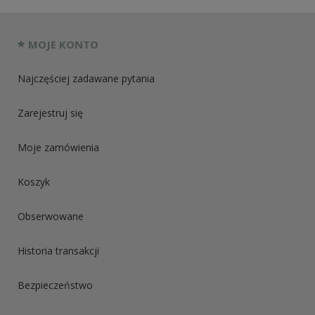
MOJE KONTO
Najczęściej zadawane pytania
Zarejestruj się
Moje zamówienia
Koszyk
Obserwowane
Historia transakcji
Bezpieczeństwo