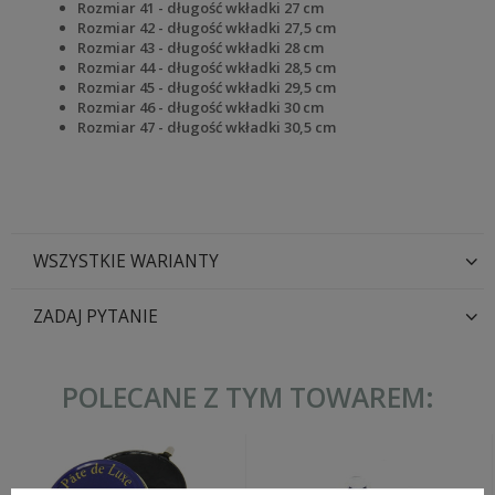
Rozmiar 41 - długość wkładki 27 cm
Rozmiar 42 - długość wkładki 27,5 cm
Rozmiar 43 - długość wkładki 28 cm
Rozmiar 44 - długość wkładki 28,5 cm
Rozmiar 45 - długość wkładki 29,5 cm
Rozmiar 46 - długość wkładki 30 cm
Rozmiar 47 - długość wkładki 30,5 cm
WSZYSTKIE WARIANTY
ZADAJ PYTANIE
POLECANE Z TYM TOWAREM: