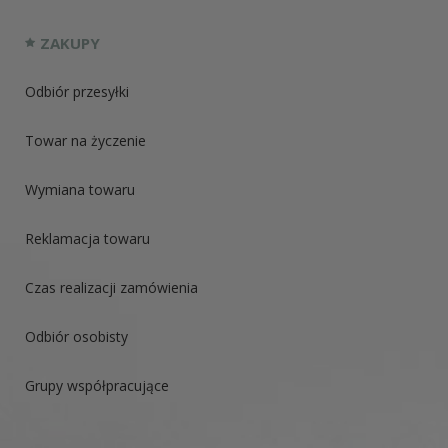
ZAKUPY
Odbiór przesyłki
Towar na życzenie
Wymiana towaru
Reklamacja towaru
Czas realizacji zamówienia
Odbiór osobisty
Grupy współpracujące