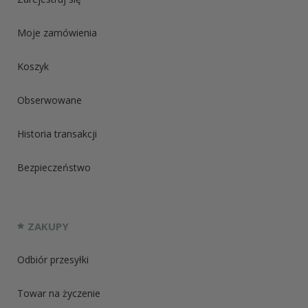
Moje zamówienia
Koszyk
Obserwowane
Historia transakcji
Bezpieczeństwo
ZAKUPY
Odbiór przesyłki
Towar na życzenie