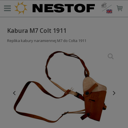
Kabura M7 Colt 1911
Replika kabury naramiennej M7 do Colta 1911