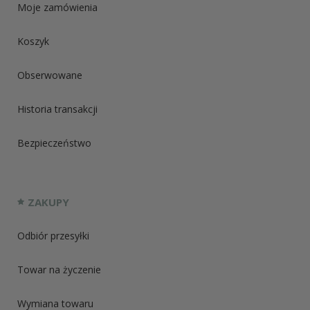
Moje zamówienia
Koszyk
Obserwowane
Historia transakcji
Bezpieczeństwo
ZAKUPY
Odbiór przesyłki
Towar na życzenie
Wymiana towaru