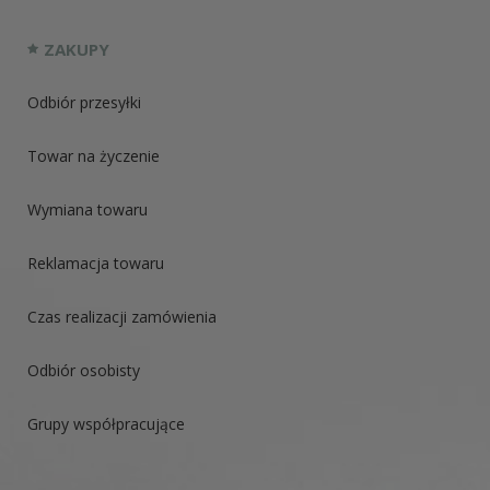
ZAKUPY
Odbiór przesyłki
Towar na życzenie
Wymiana towaru
Reklamacja towaru
Czas realizacji zamówienia
Odbiór osobisty
Grupy współpracujące