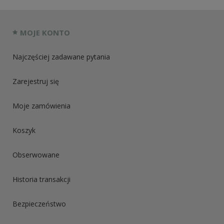
MOJE KONTO
Najczęściej zadawane pytania
Zarejestruj się
Moje zamówienia
Koszyk
Obserwowane
Historia transakcji
Bezpieczeństwo