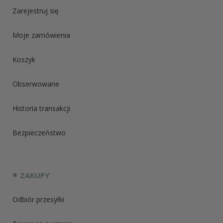
Zarejestruj się
Moje zamówienia
Koszyk
Obserwowane
Historia transakcji
Bezpieczeństwo
ZAKUPY
Odbiór przesyłki