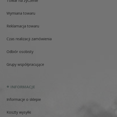
Towar na życzenie
Wymiana towaru
Reklamacja towaru
Czas realizacji zamówienia
Odbiór osobisty
Grupy współpracujące
INFORMACJE
Informacje o sklepie
Koszty wysyłki