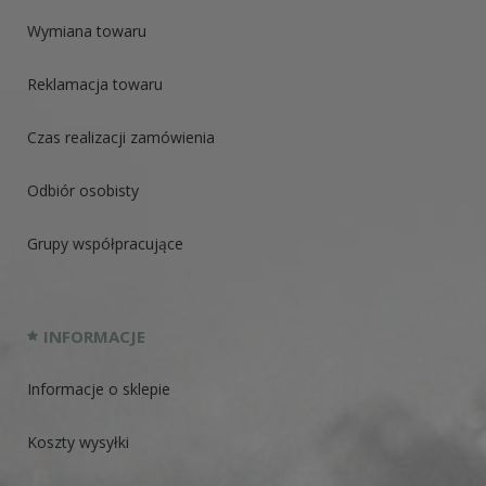
Wymiana towaru
Reklamacja towaru
Czas realizacji zamówienia
Odbiór osobisty
Grupy współpracujące
INFORMACJE
Informacje o sklepie
Koszty wysyłki