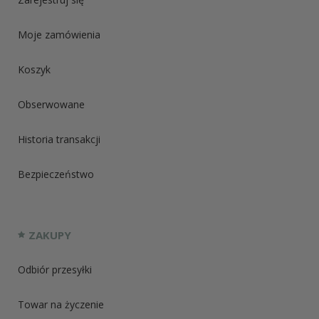
Moje zamówienia
Koszyk
Obserwowane
Historia transakcji
Bezpieczeństwo
ZAKUPY
Odbiór przesyłki
Towar na życzenie